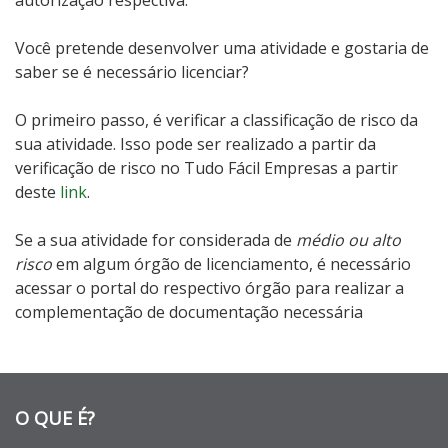
autorização respectiva.
Você pretende desenvolver uma atividade e gostaria de
saber se é necessário licenciar?
O primeiro passo, é verificar a classificação de risco da
sua atividade. Isso pode ser realizado a partir da
verificação de risco no Tudo Fácil Empresas a partir
deste
link
.
Se a sua atividade for considerada de
médio ou alto
risco
em algum órgão de licenciamento, é necessário
acessar o portal do respectivo órgão para realizar a
complementação de documentação necessária
O QUE É?