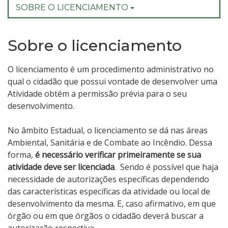
SOBRE O LICENCIAMENTO
Sobre o licenciamento
O licenciamento é um procedimento administrativo no
qual o cidadão que possui vontade de desenvolver uma
Atividade obtém a permissão prévia para o seu
desenvolvimento.
No âmbito Estadual, o licenciamento se dá nas áreas
Ambiental, Sanitária e de Combate ao Incêndio. Dessa
forma,
é necessário verificar primeiramente se sua
atividade deve ser licenciada
. Sendo é possível que haja
necessidade de autorizações específicas dependendo
das características específicas da atividade ou local de
desenvolvimento da mesma. E, caso afirmativo, em que
órgão ou em que órgãos o cidadão deverá buscar a