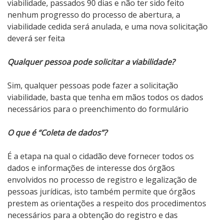
viabilidade, passados 90 dias e não ter sido feito
nenhum progresso do processo de abertura, a
viabilidade cedida será anulada, e uma nova solicitação
deverá ser feita
Qualquer pessoa pode solicitar a viabilidade?
Sim, qualquer pessoas pode fazer a solicitação
viabilidade, basta que tenha em mãos todos os dados
necessários para o preenchimento do formulário
O que é “Coleta de dados”?
É a etapa na qual o cidadão deve fornecer todos os
dados e informações de interesse dos órgãos
envolvidos no processo de registro e legalização de
pessoas jurídicas, isto também permite que órgãos
prestem as orientações a respeito dos procedimentos
necessários para a obtenção do registro e das