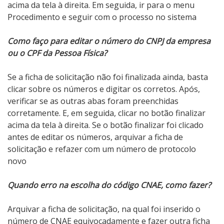
acima da tela à direita. Em seguida, ir para o menu
Procedimento e seguir com o processo no sistema
Como faço para editar o número do CNPJ da empresa
ou o CPF da Pessoa Física?
Se a ficha de solicitação não foi finalizada ainda, basta
clicar sobre os números e digitar os corretos. Após,
verificar se as outras abas foram preenchidas
corretamente. E, em seguida, clicar no botão finalizar
acima da tela à direita. Se o botão finalizar foi clicado
antes de editar os números, arquivar a ficha de
solicitação e refazer com um número de protocolo
novo
Quando erro na escolha do código CNAE, como fazer?
Arquivar a ficha de solicitação, na qual foi inserido o
número de CNAE equivocadamente e fazer outra ficha