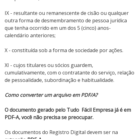
IX - resultante ou remanescente de cisão ou qualquer
outra forma de desmembramento de pessoa jurídica
que tenha ocorrido em um dos 5 (cinco) anos-
calendário anteriores;
X - constituída sob a forma de sociedade por ações.
XI - cujos titulares ou sócios guardem,
cumulativamente, com o contratante do serviço, relação
de pessoalidade, subordinação e habitualidade.
Como converter um arquivo em PDF/A?
O documento gerado pelo Tudo Fácil Empresa já é em
PDF-A, você não precisa se preocupar.
Os documentos do Registro Digital devem ser na