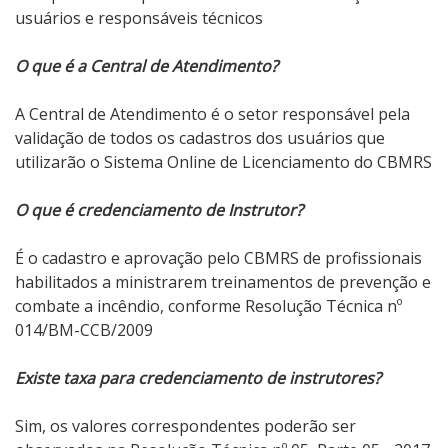
usuários e responsáveis técnicos
O que é a Central de Atendimento?
A Central de Atendimento é o setor responsável pela
validação de todos os cadastros dos usuários que
utilizarão o Sistema Online de Licenciamento do CBMRS
O que é credenciamento de Instrutor?
É o cadastro e aprovação pelo CBMRS de profissionais
habilitados a ministrarem treinamentos de prevenção e
combate a incêndio, conforme Resolução Técnica nº
014/BM-CCB/2009
Existe taxa para credenciamento de instrutores?
Sim, os valores correspondentes poderão ser