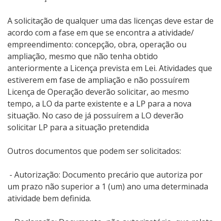
A solicitação de qualquer uma das licenças deve estar de
acordo com a fase em que se encontra a atividade/
empreendimento: concepção, obra, operação ou
ampliação, mesmo que não tenha obtido
anteriormente a Licença prevista em Lei. Atividades que
estiverem em fase de ampliação e não possuírem
Licença de Operação deverão solicitar, ao mesmo
tempo, a LO da parte existente e a LP para a nova
situação. No caso de já possuírem a LO deverão
solicitar LP para a situação pretendida
Outros documentos que podem ser solicitados:
- Autorização: Documento precário que autoriza por
um prazo não superior a 1 (um) ano uma determinada
atividade bem definida.