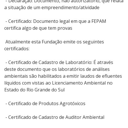
- Declaração: Documento, não autorizatório, que relata
a situação de um empreendimento/atividade
- Certificado: Documento legal em que a FEPAM
certifica algo de que tem provas
Atualmente esta Fundação emite os seguintes
certificados:
- Certificado de Cadastro de Laboratório: É através
deste documento que os laboratórios de análises
ambientais são habilitados a emitir laudos de efluentes
líquidos com vistas ao Licenciamento Ambiental no
Estado do Rio Grande do Sul
- Certificado de Produtos Agrotóxicos
- Certificado de Cadastro de Auditor Ambiental