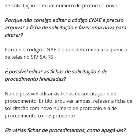
de solicitação com um número de protocolo novo
Porque não consigo editar o código CNAE e preciso
arquivar a ficha de solicitação e fazer uma nova para
alterar?
Porque o código CNAE é o que determina a sequencia
de telas no SIVISA-RS
É possível editar as fichas de solicitação e de
procedimento finalizadas?
Não é possível editar as fichas de solicitação e de
procedimento. Então, arquivar ambas, refazer a ficha de
solicitação com novo número de protocolo e a de
procedimento correspondente
Fiz várias fichas de procedimentos, como apagá-las?