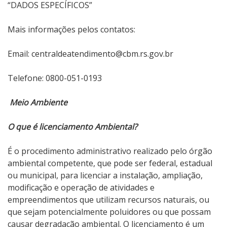
“DADOS ESPECÍFICOS”
Mais informações pelos contatos:
Email: centraldeatendimento@cbm.rs.gov.br
Telefone: 0800-051-0193
Meio Ambiente
O que é licenciamento Ambiental?
É o procedimento administrativo realizado pelo órgão
ambiental competente, que pode ser federal, estadual
ou municipal, para licenciar a instalação, ampliação,
modificação e operação de atividades e
empreendimentos que utilizam recursos naturais, ou
que sejam potencialmente poluidores ou que possam
causar degradação ambiental. O licenciamento é um