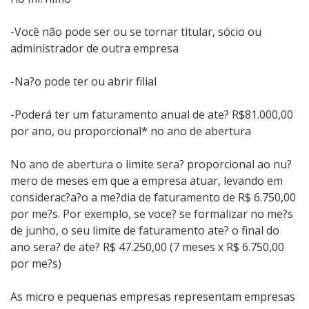
-Você não pode ser ou se tornar titular, sócio ou
administrador de outra empresa
-Na?o pode ter ou abrir filial
-Poderá ter um faturamento anual de ate? R$81.000,00
por ano, ou proporcional* no ano de abertura
No ano de abertura o limite sera? proporcional ao nu?
mero de meses em que a empresa atuar, levando em
considerac?a?o a me?dia de faturamento de R$ 6.750,00
por me?s. Por exemplo, se voce? se formalizar no me?s
de junho, o seu limite de faturamento ate? o final do
ano sera? de ate? R$ 47.250,00 (7 meses x R$ 6.750,00
por me?s)
As micro e pequenas empresas representam empresas