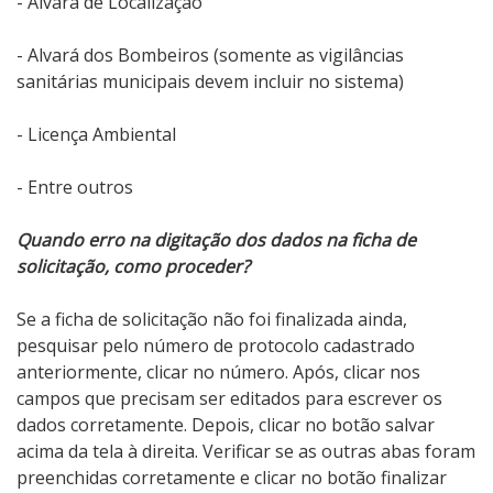
- Alvará de Localização
- Alvará dos Bombeiros (somente as vigilâncias
sanitárias municipais devem incluir no sistema)
- Licença Ambiental
- Entre outros
Quando erro na digitação dos dados na ficha de
solicitação, como proceder?
Se a ficha de solicitação não foi finalizada ainda,
pesquisar pelo número de protocolo cadastrado
anteriormente, clicar no número. Após, clicar nos
campos que precisam ser editados para escrever os
dados corretamente. Depois, clicar no botão salvar
acima da tela à direita. Verificar se as outras abas foram
preenchidas corretamente e clicar no botão finalizar