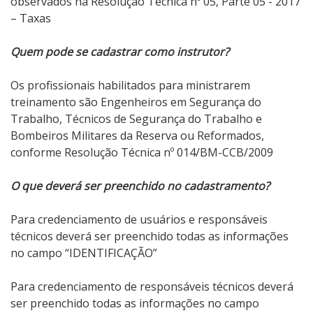
observados na Resolução Técnica nº 05, Parte 05 - 2017
– Taxas
Quem pode se cadastrar como instrutor?
Os profissionais habilitados para ministrarem
treinamento são Engenheiros em Segurança do
Trabalho, Técnicos de Segurança do Trabalho e
Bombeiros Militares da Reserva ou Reformados,
conforme Resolução Técnica nº 014/BM-CCB/2009
O que deverá ser preenchido no cadastramento?
Para credenciamento de usuários e responsáveis
técnicos deverá ser preenchido todas as informações
no campo “IDENTIFICAÇÃO”
Para credenciamento de responsáveis técnicos deverá
ser preenchido todas as informações no campo