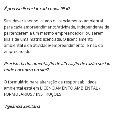
É preciso licenciar cada nova filial?
Sim, deverá ser solicitado o licenciamento ambiental
para cada empreendimento/atividade, independente de
pertencerem a um mesmo empreendedor, ou serem
filiais de uma matriz licenciada. O licenciamento
ambiental é da atividade/empreendimento, e não do
empreendedor
Preciso da documentação de alteração de razão social,
onde encontro no site?
O formulário para alteração de responsabilidade
ambiental está em LICENCIAMENTO AMBIENTAL /
FORMULÁRIOS / INSTRUÇÕES
Vigilância Sanitária