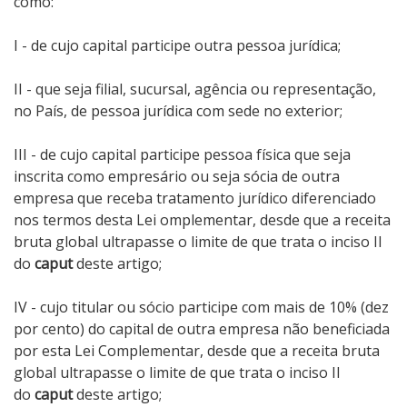
como:
I - de cujo capital participe outra pessoa jurídica;
II - que seja filial, sucursal, agência ou representação,
no País, de pessoa jurídica com sede no exterior;
III - de cujo capital participe pessoa física que seja
inscrita como empresário ou seja sócia de outra
empresa que receba tratamento jurídico diferenciado
nos termos desta Lei omplementar, desde que a receita
bruta global ultrapasse o limite de que trata o inciso II
do
caput
deste artigo;
IV - cujo titular ou sócio participe com mais de 10% (dez
por cento) do capital de outra empresa não beneficiada
por esta Lei Complementar, desde que a receita bruta
global ultrapasse o limite de que trata o inciso II
do
caput
deste artigo;