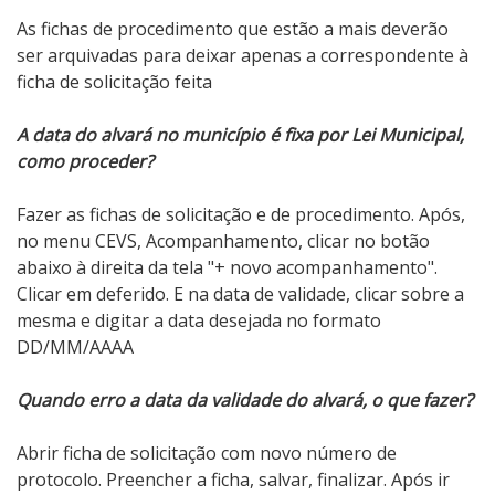
As fichas de procedimento que estão a mais deverão
ser arquivadas para deixar apenas a correspondente à
ficha de solicitação feita
A data do alvará no município é fixa por Lei Municipal,
como proceder?
Fazer as fichas de solicitação e de procedimento. Após,
no menu CEVS, Acompanhamento, clicar no botão
abaixo à direita da tela "+ novo acompanhamento".
Clicar em deferido. E na data de validade, clicar sobre a
mesma e digitar a data desejada no formato
DD/MM/AAAA
Quando erro a data da validade do alvará, o que fazer?
Abrir ficha de solicitação com novo número de
protocolo. Preencher a ficha, salvar, finalizar. Após ir