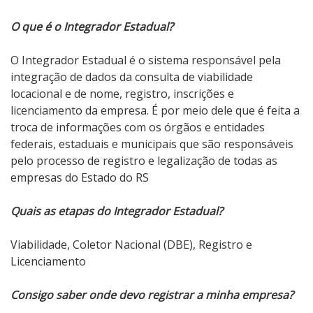
O que é o Integrador Estadual?
O Integrador Estadual é o sistema responsável pela
integração de dados da consulta de viabilidade
locacional e de nome, registro, inscrições e
licenciamento da empresa. É por meio dele que é feita a
troca de informações com os órgãos e entidades
federais, estaduais e municipais que são responsáveis
pelo processo de registro e legalização de todas as
empresas do Estado do RS
Quais as etapas do Integrador Estadual?
Viabilidade, Coletor Nacional (DBE), Registro e
Licenciamento
Consigo saber onde devo registrar a minha empresa?