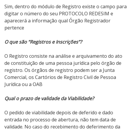
Sim, dentro do módulo de Registro existe o campo para
digitar o número do seu PROTOCOLO REDESIM e
aparecerá a informação qual Órgão Registrador
pertence
O que são “Registros e Inscrições”?
O Registro consiste na análise e arquivamento do ato
de constituição de uma pessoa jurídica pelo órgão de
registro. Os órgãos de registro podem ser a Junta
Comercial, os Cartórios de Registro Civil de Pessoa
Jurídica ou a OAB
Qual o prazo de validade da Viabilidade?
O pedido de viabilidade depois de deferido e dado
entrada no processo de abertura, não tem data de
validade. No caso do recebimento do deferimento da