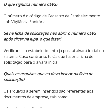
O que significa número CEVS?
O número é o código de Cadastro de Estabelecimento
sob Vigilância Sanitária
Se na ficha de solicitação não abrir o número CEVS
após clicar na lupa, o que fazer?
Verificar se o estabelecimento já possui alvará inicial no
sistema. Caso contrário, terás que fazer a ficha de
solicitação para o alvará inicial
Quais os arquivos que eu devo inserir na ficha de
solicitação?
Os arquivos a serem inseridos são referentes aos
documentos da empresa, tais como: