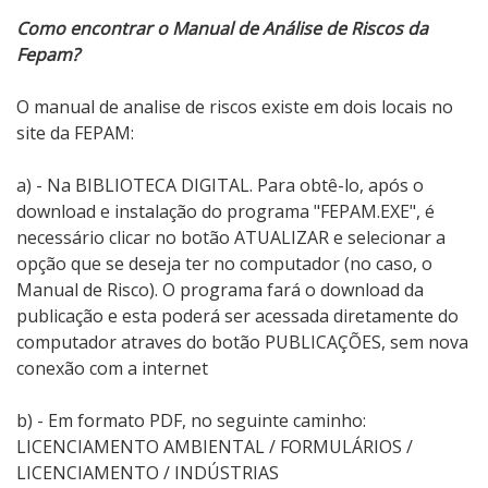
Como encontrar o Manual de Análise de Riscos da
Fepam?
O manual de analise de riscos existe em dois locais no
site da FEPAM:
a) - Na BIBLIOTECA DIGITAL. Para obtê-lo, após o
download e instalação do programa "FEPAM.EXE", é
necessário clicar no botão ATUALIZAR e selecionar a
opção que se deseja ter no computador (no caso, o
Manual de Risco). O programa fará o download da
publicação e esta poderá ser acessada diretamente do
computador atraves do botão PUBLICAÇÕES, sem nova
conexão com a internet
b) - Em formato PDF, no seguinte caminho:
LICENCIAMENTO AMBIENTAL / FORMULÁRIOS /
LICENCIAMENTO / INDÚSTRIAS