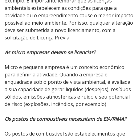
exemplo. É importante lembrar que as licenças
ambientais estabelecem as condições para que a
atividade ou o empreendimento cause o menor impacto
possível ao meio ambiente. Por isso, qualquer alteração
deve ser submetida a novo licenciamento, com a
solicitação de Licença Prévia
As micro empresas devem se licenciar?
Micro e pequena empresa é um conceito econômico
para definir a atividade. Quando a empresa é
enquadrada sob o ponto de vista ambiental, é avaliada
a sua capacidade de gerar líquidos (despejos), resíduos
sólidos, emissões atmosféricas e ruído e seu potencial
de risco (explosões, incêndios, por exemplo)
Os postos de combustíveis necessitam de EIA/RIMA?
Os postos de combustível são estabelecimentos que