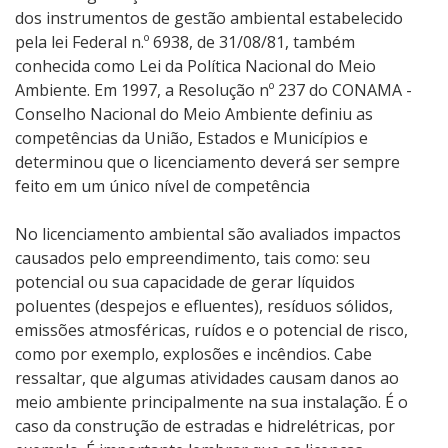
dos instrumentos de gestão ambiental estabelecido
pela lei Federal n.º 6938, de 31/08/81, também
conhecida como Lei da Política Nacional do Meio
Ambiente. Em 1997, a Resolução nº 237 do CONAMA -
Conselho Nacional do Meio Ambiente definiu as
competências da União, Estados e Municípios e
determinou que o licenciamento deverá ser sempre
feito em um único nível de competência
No licenciamento ambiental são avaliados impactos
causados pelo empreendimento, tais como: seu
potencial ou sua capacidade de gerar líquidos
poluentes (despejos e efluentes), resíduos sólidos,
emissões atmosféricas, ruídos e o potencial de risco,
como por exemplo, explosões e incêndios. Cabe
ressaltar, que algumas atividades causam danos ao
meio ambiente principalmente na sua instalação. É o
caso da construção de estradas e hidrelétricas, por