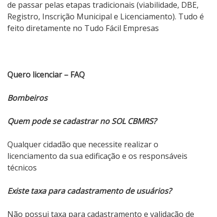
de passar pelas etapas tradicionais (viabilidade, DBE,
Registro, Inscrição Municipal e Licenciamento). Tudo é
feito diretamente no Tudo Fácil Empresas
Quero licenciar – FAQ
Bombeiros
Quem pode se cadastrar no SOL CBMRS?
Qualquer cidadão que necessite realizar o
licenciamento da sua edificação e os responsáveis
técnicos
Existe taxa para cadastramento de usuários?
Não possui taxa para cadastramento e validação de