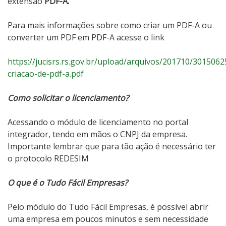
extensão
PDF-A.
Para mais informações sobre como criar um PDF-A ou
converter um PDF em PDF-A acesse o link
https://jucisrs.rs.gov.br/upload/arquivos/201710/3015062
criacao-de-pdf-a.pdf
Como solicitar o licenciamento?
Acessando o módulo de licenciamento no portal
integrador, tendo em mãos o CNPJ da empresa.
Importante lembrar que para tão ação é necessário ter
o protocolo REDESIM
O que é o Tudo Fácil Empresas?
Pelo módulo do Tudo Fácil Empresas, é possível abrir
uma empresa em poucos minutos e sem necessidade