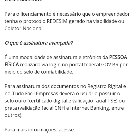
Para o licenciamento é necessário que o empreendedor
tenha o protocolo REDESIM gerado na viabilidade ou
Coletor Nacional
O que é assinatura avançada?
É uma modalidade de assinatura eletrônica da
PESSOA
FÍSICA
realizada via login no portal federal GOV.BR por
meio do selo de confiabilidade.
Para assinatura dos documentos no Registro Rigital e
no Tudo Fácil Empresas deverá o usuário possuir o
selo ouro (certificado digital e validação facial TSE) ou
prata (validação facial CNH e Internet Banking, entre
outros).
Para mais informações, acesse: