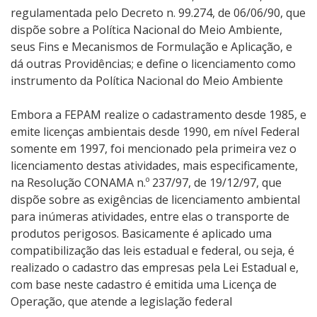
regulamentada pelo Decreto n. 99.274, de 06/06/90, que
dispõe sobre a Política Nacional do Meio Ambiente,
seus Fins e Mecanismos de Formulação e Aplicação, e
dá outras Providências; e define o licenciamento como
instrumento da Política Nacional do Meio Ambiente
Embora a FEPAM realize o cadastramento desde 1985, e
emite licenças ambientais desde 1990, em nível Federal
somente em 1997, foi mencionado pela primeira vez o
licenciamento destas atividades, mais especificamente,
na Resolução CONAMA n.º 237/97, de 19/12/97, que
dispõe sobre as exigências de licenciamento ambiental
para inúmeras atividades, entre elas o transporte de
produtos perigosos. Basicamente é aplicado uma
compatibilização das leis estadual e federal, ou seja, é
realizado o cadastro das empresas pela Lei Estadual e,
com base neste cadastro é emitida uma Licença de
Operação, que atende a legislação federal