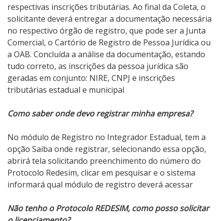
respectivas inscrições tributárias. Ao final da Coleta, o
solicitante deverá entregar a documentação necessária
no respectivo órgão de registro, que pode ser a Junta
Comercial, o Cartório de Registro de Pessoa Jurídica ou
a OAB. Concluída a análise da documentação, estando
tudo correto, as inscrições da pessoa jurídica são
geradas em conjunto: NIRE, CNPJ e inscrições
tributárias estadual e municipal
Como saber onde devo registrar minha empresa?
No módulo de Registro no Integrador Estadual, tem a
opção Saiba onde registrar, selecionando essa opção,
abrirá tela solicitando preenchimento do número do
Protocolo Redesim, clicar em pesquisar e o sistema
informará qual módulo de registro deverá acessar
Não tenho o Protocolo REDESIM, como posso solicitar
o licenciamento?