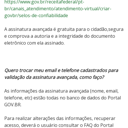
https://www.gov.br/receitafederal/pt-
br/canais_atendimento/atendimento-virtual/criar-
govbr/selos-de-confiabilidade
A assinatura avançada é gratuita para o cidadão,segura
e comprova a autoria e a integridade do documento
eletrônico com ela assinado.
Quero trocar meu email e telefone cadastrados para
validação da assinatura avançada, como faço?
As informações da assinatura avançada (nome, email,
telefone, etc) estão todas no banco de dados do Portal
GOV.BR.
Para realizar alterações das informações, recuperar
acesso, deverá o usuário consultar o FAQ do Portal