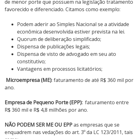
de menor porte que possuem na legislação tratamento
favorecido e diferenciado. Citamos como exemplo:
Podem aderir ao Simples Nacional se a atividade
econômica desenvolvida estiver prevista na lei.
Quorum de deliberação simplificado;
Dispensa de publicações legais;
Dispensa de visto de advogado em seu ato
constitutivo;
Vantagens em processos licitatórios;
Microempresa (ME)
: faturamento de até R$ 360 mil por
ano.
Empresa de Pequeno Porte (EPP):
faturamento entre
R$ 360 mil e R$ 4,8 milhões por ano.
NÃO PODEM SER ME OU EPP
as empresas que se
enquadrem nas vedações do art. 3º da LC 123/2011, tais