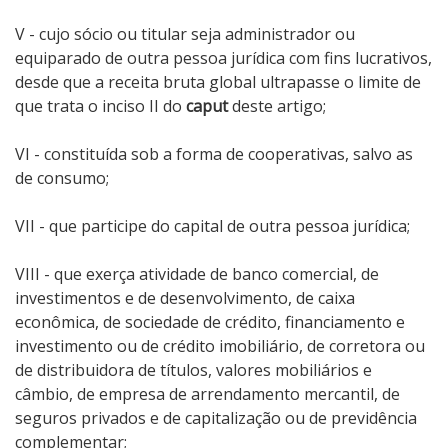
V - cujo sócio ou titular seja administrador ou
equiparado de outra pessoa jurídica com fins lucrativos,
desde que a receita bruta global ultrapasse o limite de
que trata o inciso II do
caput
deste artigo;
VI - constituída sob a forma de cooperativas, salvo as
de consumo;
VII - que participe do capital de outra pessoa jurídica;
VIII - que exerça atividade de banco comercial, de
investimentos e de desenvolvimento, de caixa
econômica, de sociedade de crédito, financiamento e
investimento ou de crédito imobiliário, de corretora ou
de distribuidora de títulos, valores mobiliários e
câmbio, de empresa de arrendamento mercantil, de
seguros privados e de capitalização ou de previdência
complementar;