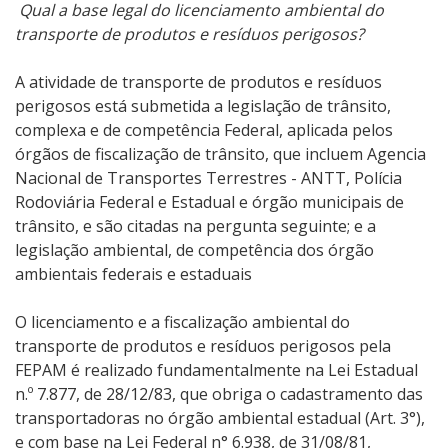
Qual a base legal do licenciamento ambiental do
transporte de produtos e resíduos perigosos?
A atividade de transporte de produtos e resíduos
perigosos está submetida a legislação de trânsito,
complexa e de competência Federal, aplicada pelos
órgãos de fiscalização de trânsito, que incluem Agencia
Nacional de Transportes Terrestres - ANTT, Polícia
Rodoviária Federal e Estadual e órgão municipais de
trânsito, e são citadas na pergunta seguinte; e a
legislação ambiental, de competência dos órgão
ambientais federais e estaduais
O licenciamento e a fiscalização ambiental do
transporte de produtos e resíduos perigosos pela
FEPAM é realizado fundamentalmente na Lei Estadual
n.º 7.877, de 28/12/83, que obriga o cadastramento das
transportadoras no órgão ambiental estadual (Art. 3°),
e com base na Lei Federal n° 6.938, de 31/08/81,