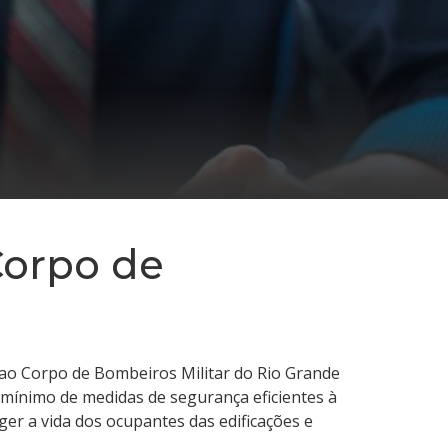
Corpo de
ao Corpo de Bombeiros Militar do Rio Grande
 mínimo de medidas de segurança eficientes à
ger a vida dos ocupantes das edificações e