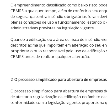
O empreendimento classificado como baixo risco pode
CBMRS a qualquer tempo, a fim de conferir o seu enq
de segurança contra incêndio obrigatórias foram de
plenas condições de uso e funcionamento, estando o
administrativas previstas na legislação vigente.
Quando a edificação ou a área de risco de incêndio vie
descritos acima que importem em alteração do seu en
proprietário ou o responsável pelo uso da edificação 
CBMRS antes de realizar qualquer alteração.
2. O processo simplificado para abertura de empresas
O processo simplificado para abertura de empresas 
de atestar a regularização da edificação no âmbito d
conformidade com a legislação vigente, proporciona 