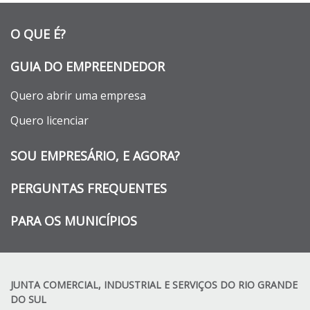
O QUE É?
GUIA DO EMPREENDEDOR
Quero abrir uma empresa
Quero licenciar
SOU EMPRESÁRIO, E AGORA?
PERGUNTAS FREQUENTES
PARA OS MUNICÍPIOS
JUNTA COMERCIAL, INDUSTRIAL E SERVIÇOS DO RIO GRANDE
DO SUL